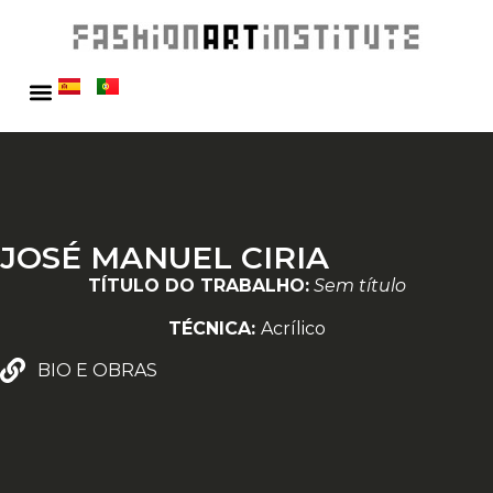
JOSÉ MANUEL CIRIA
TÍTULO DO TRABALHO:
Sem título
TÉCNICA:
Acrílico
BIO E OBRAS