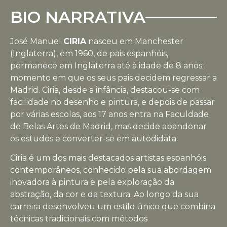
BIO NARRATIVA
José Manuel
CIRIA
nasceu em Manchester
(Inglaterra), em 1960, de pais espanhóis,
permanece em Inglaterra até à idade de 8 anos;
momento em que os seus pais decidem regressar a
Madrid. Ciria, desde a infância, destacou-se com
facilidade no desenho e pintura, e depois de passar
por várias escolas, aos 17 anos entra na Faculdade
de Belas Artes de Madrid, mas decide abandonar
os estudos e converter-se em autodidata.
Ciria é um dos mais destacados artistas espanhóis
contemporâneos, conhecido pela sua abordagem
inovadora à pintura e pela exploração da
abstração, da cor e da textura. Ao longo da sua
carreira desenvolveu um estilo único que combina
técnicas tradicionais com métodos