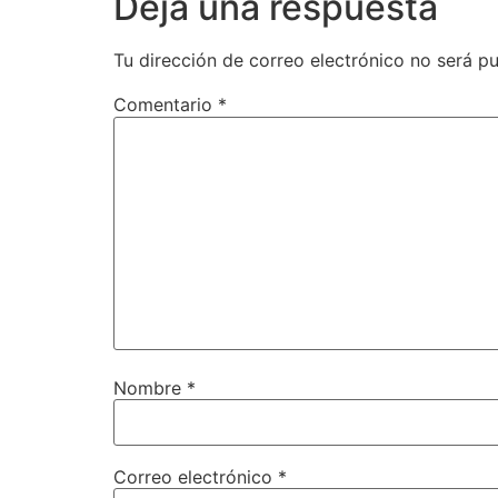
Deja una respuesta
Tu dirección de correo electrónico no será pu
Comentario
*
Nombre
*
Correo electrónico
*