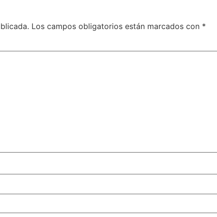
blicada.
Los campos obligatorios están marcados con
*