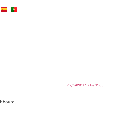
02/09/2024 a las 11:05
shboard.