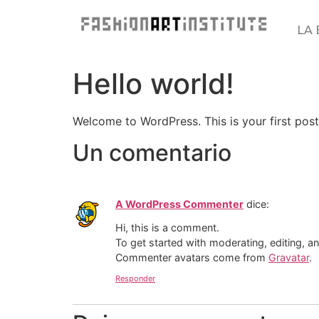
LA 
Hello world!
Welcome to WordPress. This is your first post. 
Un comentario
A WordPress Commenter
dice:
Hi, this is a comment.
To get started with moderating, editing, 
Commenter avatars come from
Gravatar
.
Responder